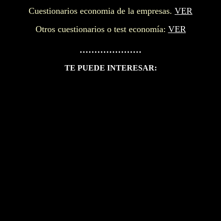
Cuestionarios economia de la empresas.
VER
Otros cuestionarios o test economía:
VER
.....................
TE PUEDE INTERESAR: