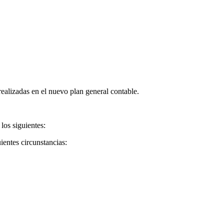
ealizadas en el nuevo plan general contable.
los siguientes:
ientes circunstancias: