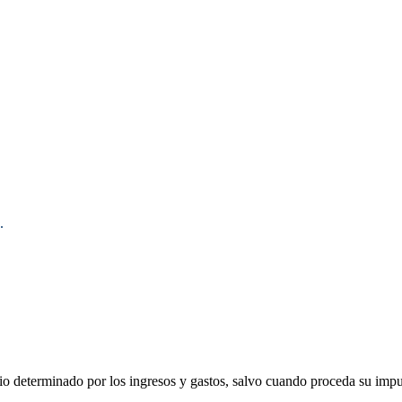
.
cio determinado por los ingresos y gastos, salvo cuando proceda su impu