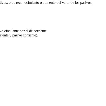
ctivos, o de reconocimiento o aumento del valor de los pasivos,
vo circulante por el de corriente
riente y pasivo corriente).