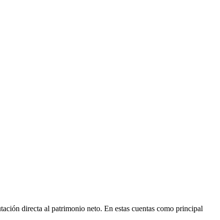
tación directa al patrimonio neto. En estas cuentas como principal