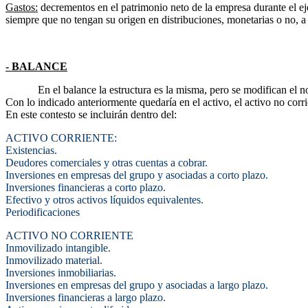
Gastos:
decrementos en el patrimonio neto de la empresa durante el eje
siempre que no tengan su origen en distribuciones, monetarias o no, a l
- BALANCE
En el balance la estructura es la misma, pero se modifican el no
Con lo indicado anteriormente quedaría en el activo, el activo no corrie
En este contesto se incluirán dentro del:
ACTIVO CORRIENTE:
Existencias.
Deudores comerciales y otras cuentas a cobrar.
Inversiones en empresas del grupo y asociadas a corto plazo.
Inversiones financieras a corto plazo.
Efectivo y otros activos líquidos equivalentes.
Periodificaciones
ACTIVO NO CORRIENTE
Inmovilizado intangible.
Inmovilizado material.
Inversiones inmobiliarias.
Inversiones en empresas del grupo y asociadas a largo plazo.
Inversiones financieras a largo plazo.