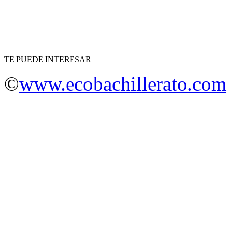
TE PUEDE INTERESAR
©
www.ecobachillerato.com