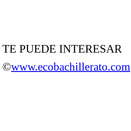
TE PUEDE INTERESAR
©
www.ecobachillerato.com