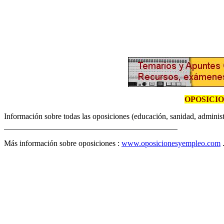
OPOSICI
Información sobre todas las oposiciones (educación, sanidad, administr
Más información sobre oposiciones :
www.oposicionesyempleo.com
.