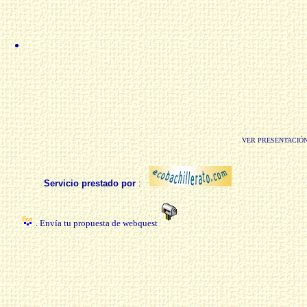
VER PRESENTACIÓN s
Servicio prestado por
:
. Envía tu propuesta de webquest