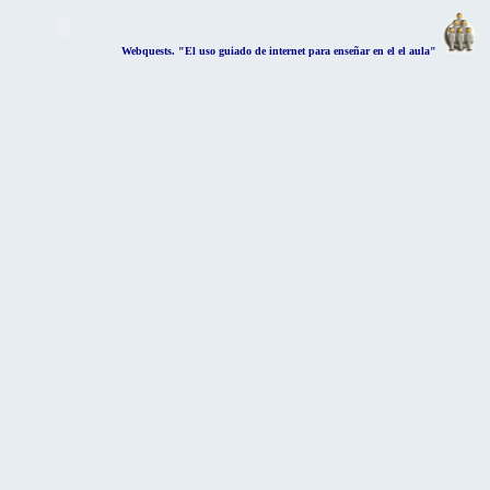
Webquests. "El uso guiado de internet para enseñar en el el aula"