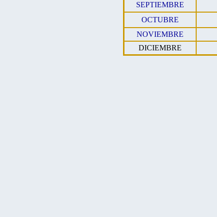
SEPTIEMBRE
OCTUBRE
NOVIEMBRE
DICIEMBRE