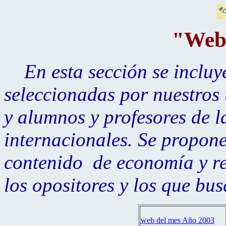
"Web
En esta sección se incluy
seleccionadas por nuestros
y alumnos y profesores de 
internacionales. Se propon
contenido de economía y re
los opositores y los que bu
web del mes Año 2003